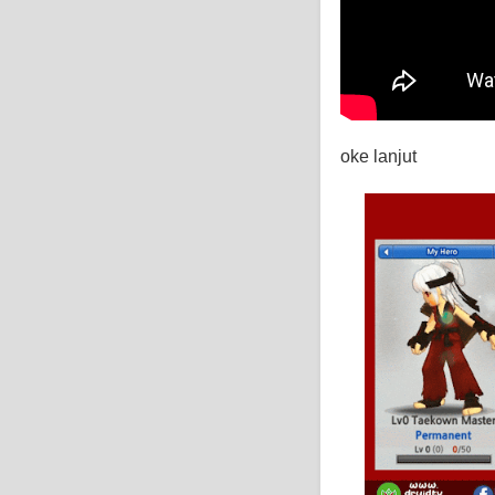
oke lanjut