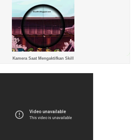
Kamera Saat Mengaktifkan Skill