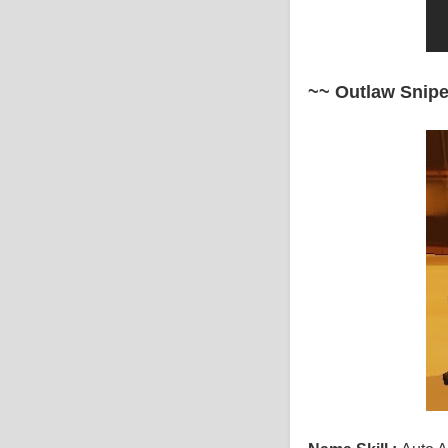
~~ Outlaw Snipe