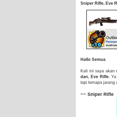
Sniper Rifle, Eve R
Hallo Semua
Kali ini saya akan
dan, Eve Rifle
.
Ya
tapi kenapa jarang
~~ Sniper Rifle