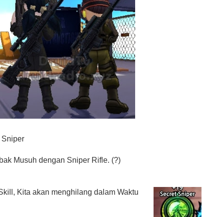
 Sniper
k Musuh dengan Sniper Rifle. (?)
Skill, Kita akan menghilang dalam Waktu