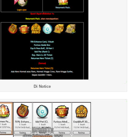
Di Notice