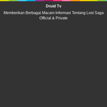
Druid Tv
Memberikan Berbagai Macam Informasi Tentang Lost Saga
Official & Private