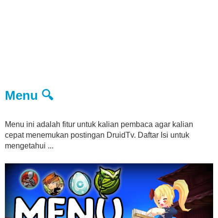
Menu 🔍
Menu ini adalah fitur untuk kalian pembaca agar kalian
cepat menemukan postingan DruidTv. Daftar Isi untuk
mengetahui ...