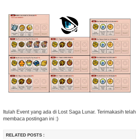
Itulah Event yang ada di Lost Saga Lunar. Terimakasih telah
membaca postingan ini :)
RELATED POSTS :