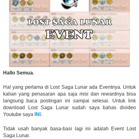
Hallo Semua.
Hal yang pertama di Lost Saga Lunar ada Eventnya. Untuk
kalian yang penasaran apa saja misi dan rewardnya bisa
langsung baca postingan ini sampai selesai. Untuk link
download Lost Saga Lunar sudah saya bahas divideo
Youtube saya
INI
.
Tidak usah banyak basa-basi lagi ini adalah Event Lost
Saga Lunar.