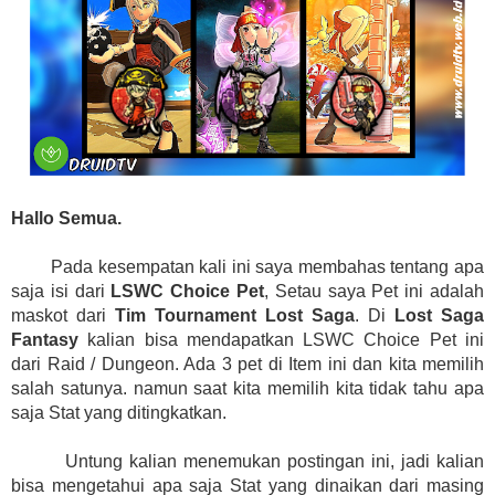
Hallo Semua.
Pada kesempatan kali ini saya membahas tentang apa
saja isi dari
LSWC Choice Pet
, Setau saya Pet ini adalah
maskot dari
Tim Tournament Lost Saga
. Di
Lost Saga
Fantasy
kalian bisa mendapatkan LSWC Choice Pet ini
dari Raid / Dungeon. Ada 3 pet di Item ini dan kita memilih
salah satunya. namun saat kita memilih kita tidak tahu apa
saja Stat yang ditingkatkan.
Untung kalian menemukan postingan ini, jadi kalian
bisa mengetahui apa saja Stat yang dinaikan dari masing