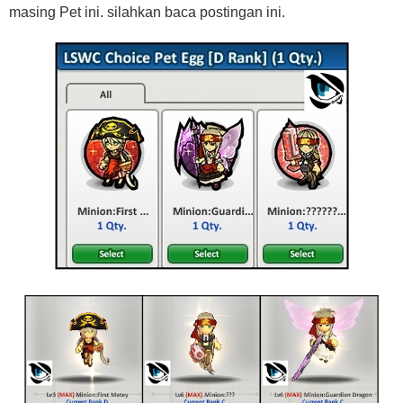
masing Pet ini. silahkan baca postingan ini.