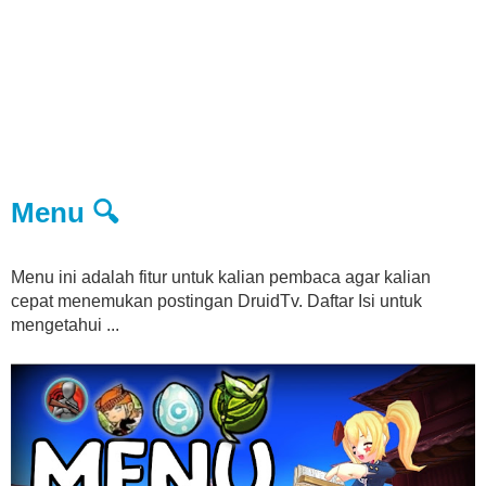
Menu 🔍
Menu ini adalah fitur untuk kalian pembaca agar kalian
cepat menemukan postingan DruidTv. Daftar Isi untuk
mengetahui ...