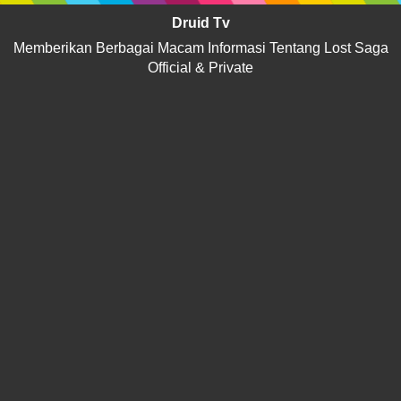
Druid Tv
Memberikan Berbagai Macam Informasi Tentang Lost Saga
Official & Private