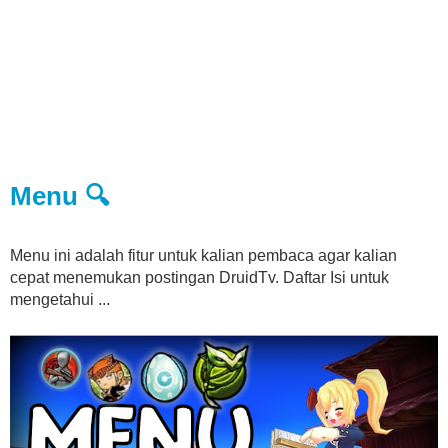
Menu 🔍
Menu ini adalah fitur untuk kalian pembaca agar kalian
cepat menemukan postingan DruidTv. Daftar Isi untuk
mengetahui ...