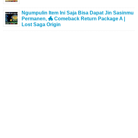
Ngumpulin Item Ini Saja Bisa Dapat Jin Sasinmu
Permanen, 🐲 Comeback Return Package A |
Lost Saga Origin