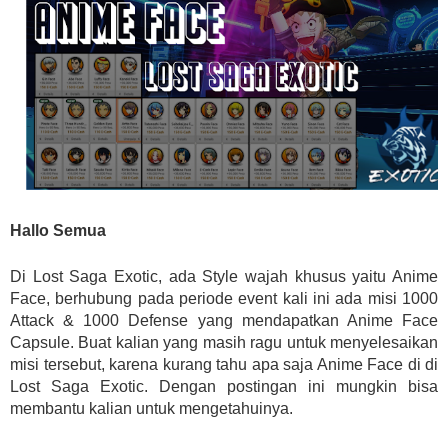
Hallo Semua
Di Lost Saga Exotic, ada Style wajah khusus yaitu Anime
Face, berhubung pada periode event kali ini ada misi 1000
Attack & 1000 Defense yang mendapatkan Anime Face
Capsule. Buat kalian yang masih ragu untuk menyelesaikan
misi tersebut, karena kurang tahu apa saja Anime Face di di
Lost Saga Exotic. Dengan postingan ini mungkin bisa
membantu kalian untuk mengetahuinya.