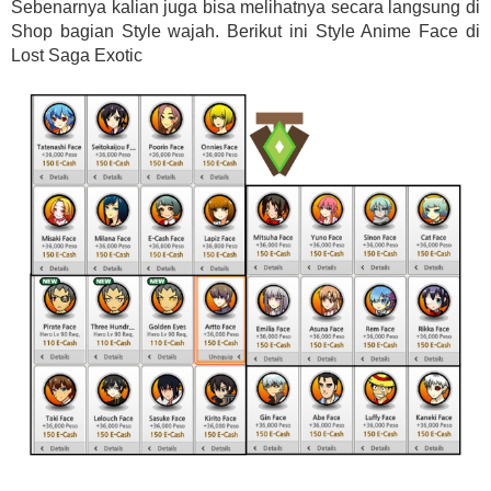
Sebenarnya kalian juga bisa melihatnya secara langsung di
Shop bagian Style wajah. Berikut ini Style Anime Face di
Lost Saga Exotic