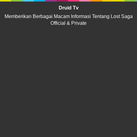
Druid Tv
Memberikan Berbagai Macam Informasi Tentang Lost Saga
Official & Private