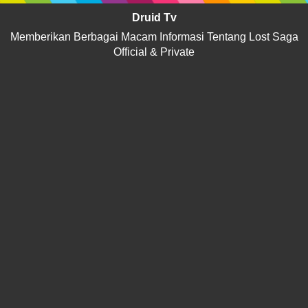
Druid Tv
Memberikan Berbagai Macam Informasi Tentang Lost Saga
Official & Private