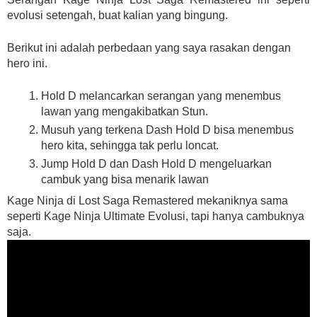
evolusi setengah, buat kalian yang bingung.
Berikut ini adalah perbedaan yang saya rasakan dengan
hero ini.
Hold D melancarkan serangan yang menembus
lawan yang mengakibatkan Stun.
Musuh yang terkena Dash Hold D bisa menembus
hero kita, sehingga tak perlu loncat.
Jump Hold D dan Dash Hold D mengeluarkan
cambuk yang bisa menarik lawan
Kage Ninja di Lost Saga Remastered mekaniknya sama
seperti Kage Ninja Ultimate Evolusi, tapi hanya cambuknya
saja.