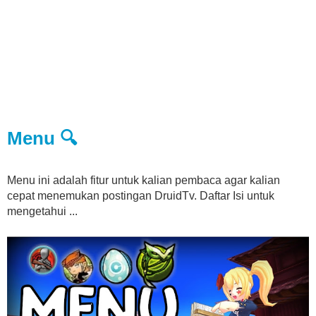
Menu 🔍
Menu ini adalah fitur untuk kalian pembaca agar kalian
cepat menemukan postingan DruidTv. Daftar Isi untuk
mengetahui ...