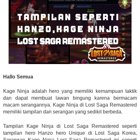
Hallo Semua
Kage Ninja adalah hero yang memiliki kemampuan taktik
dan dapat membuat lawan bingung karena bermacam
macam serangannya. Kage Ninja di Lost Saga Remastered
memiliki tampilan dan serangan yang sedikit berbeda.
Tampilan Kage Ninja di Lost Saga Remastered seperti
tampilan hero Hanzo hero Unique di Lost Saga Korea,
Serangan Kage Ninja Lost Saga Remastered ini seperti