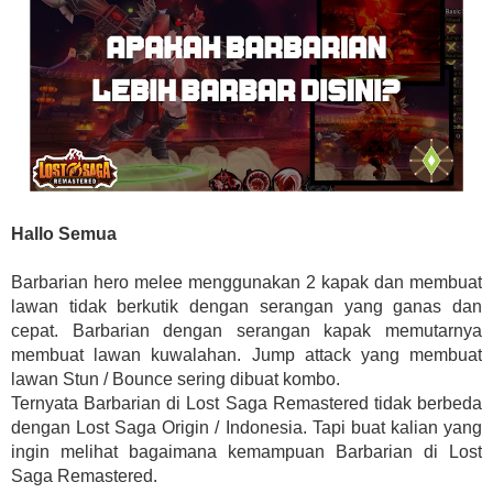
Hallo Semua
Barbarian hero melee menggunakan 2 kapak dan membuat
lawan tidak berkutik dengan serangan yang ganas dan
cepat. Barbarian dengan serangan kapak memutarnya
membuat lawan kuwalahan. Jump attack yang membuat
lawan Stun / Bounce sering dibuat kombo.
Ternyata Barbarian di Lost Saga Remastered tidak berbeda
dengan Lost Saga Origin / Indonesia. Tapi buat kalian yang
ingin melihat bagaimana kemampuan Barbarian di Lost
Saga Remastered.