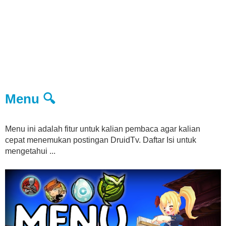
Menu 🔍
Menu ini adalah fitur untuk kalian pembaca agar kalian
cepat menemukan postingan DruidTv. Daftar Isi untuk
mengetahui ...