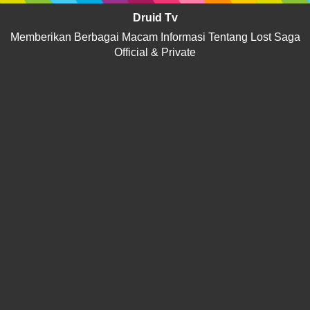
Druid Tv
Memberikan Berbagai Macam Informasi Tentang Lost Saga
Official & Private