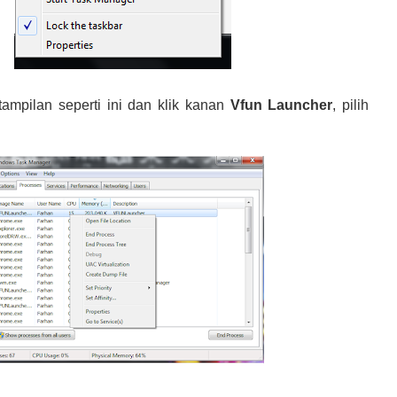
ampilan seperti ini dan klik kanan
Vfun Launcher
, pilih