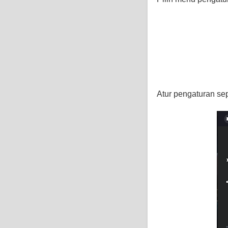
Atur pengaturan se