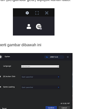
perti gambar dibawah ini