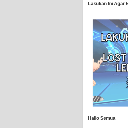
Lakukan Ini Agar 
Hallo Semua