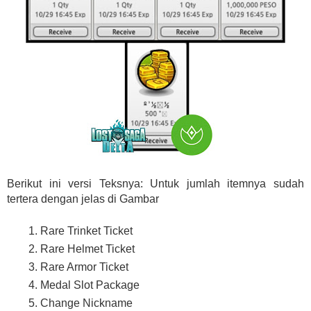
Berikut ini versi Teksnya: Untuk jumlah itemnya sudah
tertera dengan jelas di Gambar
Rare Trinket Ticket
Rare Helmet Ticket
Rare Armor Ticket
Medal Slot Package
Change Nickname