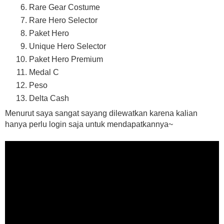
Rare Gear Costume
Rare Hero Selector
Paket Hero
Unique Hero Selector
Paket Hero Premium
Medal C
Peso
Delta Cash
Menurut saya sangat sayang dilewatkan karena kalian
hanya perlu login saja untuk mendapatkannya~