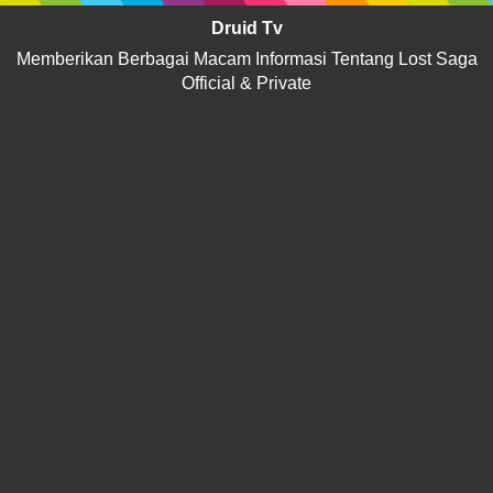
Druid Tv
Memberikan Berbagai Macam Informasi Tentang Lost Saga
Official & Private