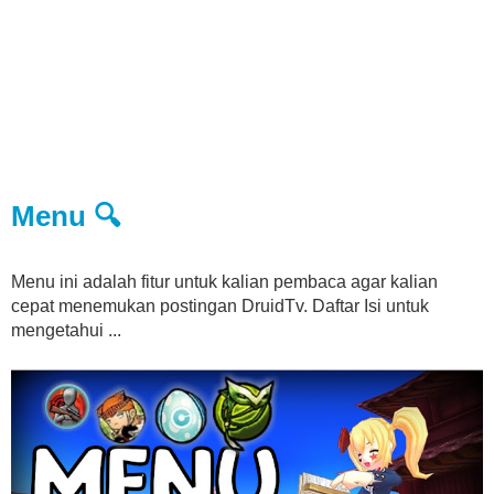
Menu 🔍
Menu ini adalah fitur untuk kalian pembaca agar kalian
cepat menemukan postingan DruidTv. Daftar Isi untuk
mengetahui ...