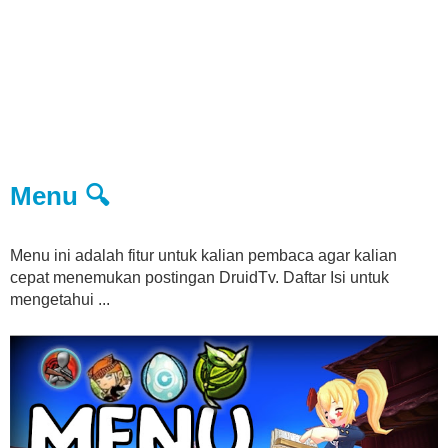
Menu 🔍
Menu ini adalah fitur untuk kalian pembaca agar kalian
cepat menemukan postingan DruidTv. Daftar Isi untuk
mengetahui ...