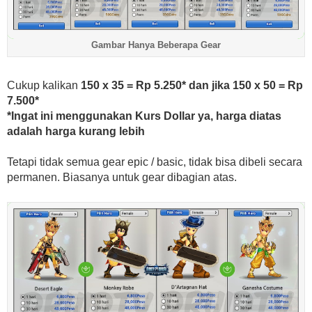
Gambar Hanya Beberapa Gear
Cukup kalikan
150 x 35 = Rp 5.250* dan jika 150 x 50 = Rp
7.500*
*Ingat ini menggunakan Kurs Dollar ya, harga diatas
adalah harga kurang lebih
Tetapi tidak semua gear epic / basic, tidak bisa dibeli secara
permanen. Biasanya untuk gear dibagian atas.