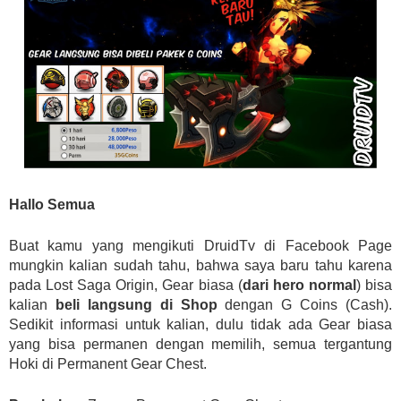
Hallo Semua
Buat kamu yang mengikuti DruidTv di Facebook Page
mungkin kalian sudah tahu, bahwa saya baru tahu karena
pada Lost Saga Origin, Gear biasa (
dari hero normal
) bisa
kalian
beli langsung di Shop
dengan G Coins (Cash).
Sedikit informasi untuk kalian, dulu tidak ada Gear biasa
yang bisa permanen dengan memilih, semua tergantung
Hoki di Permanent Gear Chest.