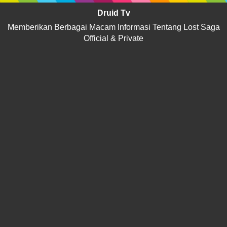
Druid Tv
Memberikan Berbagai Macam Informasi Tentang Lost Saga
Official & Private