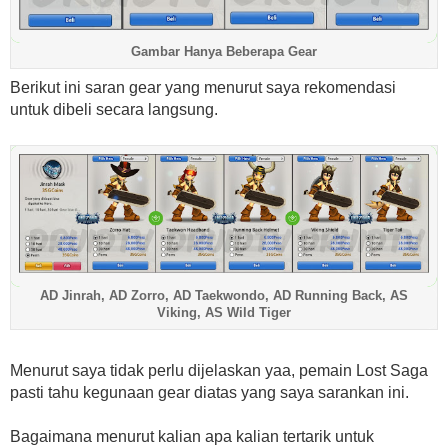
Gambar Hanya Beberapa Gear
Berikut ini saran gear yang menurut saya rekomendasi
untuk dibeli secara langsung.
AD Jinrah, AD Zorro, AD Taekwondo, AD Running Back, AS
Viking, AS Wild Tiger
Menurut saya tidak perlu dijelaskan yaa, pemain Lost Saga
pasti tahu kegunaan gear diatas yang saya sarankan ini.
Bagaimana menurut kalian apa kalian tertarik untuk