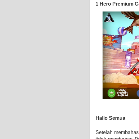
1 Hero Premium G
Hallo Semua
Setelah membahas 