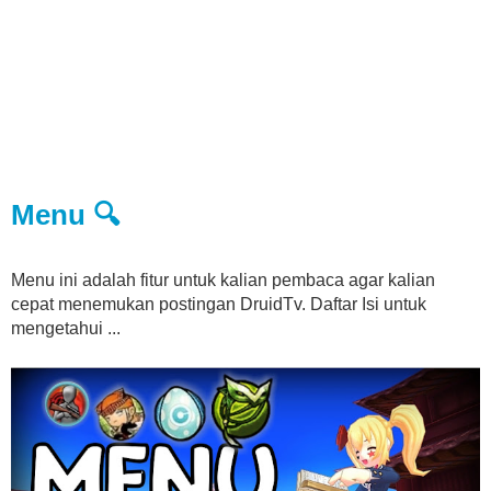
Menu 🔍
Menu ini adalah fitur untuk kalian pembaca agar kalian
cepat menemukan postingan DruidTv. Daftar Isi untuk
mengetahui ...