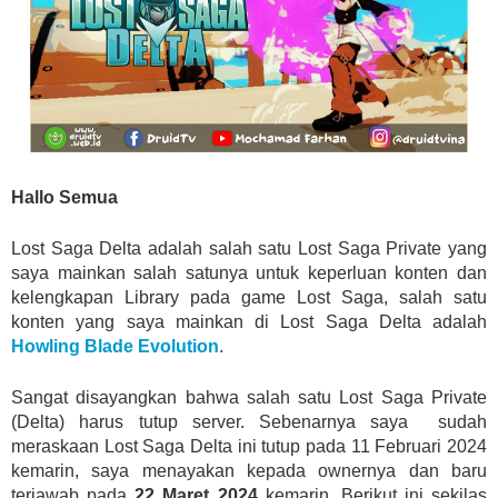
Hallo Semua
Lost Saga Delta adalah salah satu Lost Saga Private yang
saya mainkan salah satunya untuk keperluan konten dan
kelengkapan Library pada game Lost Saga, salah satu
konten yang saya mainkan di Lost Saga Delta adalah
Howling Blade Evolution
.
Sangat disayangkan bahwa salah satu Lost Saga Private
(Delta) harus tutup server. Sebenarnya saya sudah
meraskaan Lost Saga Delta ini tutup pada 11 Februari 2024
kemarin, saya menayakan kepada ownernya dan baru
terjawab pada
22 Maret 2024
kemarin. Berikut ini sekilas