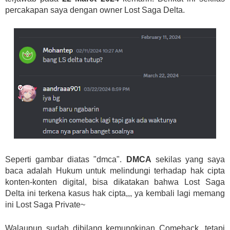
percakapan saya dengan owner Lost Saga Delta.
Seperti gambar diatas "dmca".
DMCA
sekilas yang saya
baca adalah Hukum untuk melindungi terhadap hak cipta
konten-konten digital, bisa dikatakan bahwa Lost Saga
Delta ini terkena kasus hak cipta,,, ya kembali lagi memang
ini Lost Saga Private~
Walaupun sudah dibilang kemungkinan Comeback, tetapi