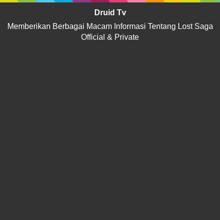
Druid Tv
Memberikan Berbagai Macam Informasi Tentang Lost Saga
Official & Private