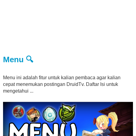
Menu 🔍
Menu ini adalah fitur untuk kalian pembaca agar kalian
cepat menemukan postingan DruidTv. Daftar Isi untuk
mengetahui ...