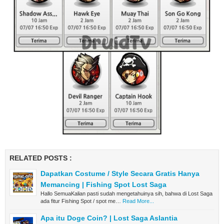
RELATED POSTS :
Dapatkan Costume / Style Secara Gratis Hanya
Memancing | Fishing Spot Lost Saga
Hallo SemuaKalian pasti sudah mengetahuinya sih, bahwa di Lost Saga
ada fitur Fishing Spot / spot me…
Read More...
Apa itu Doge Coin? | Lost Saga Aslantia