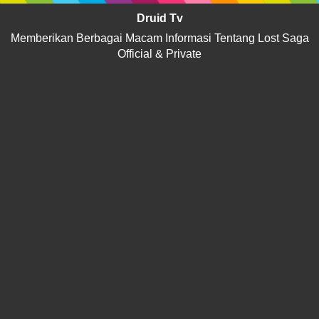
Druid Tv
Memberikan Berbagai Macam Informasi Tentang Lost Saga
Official & Private