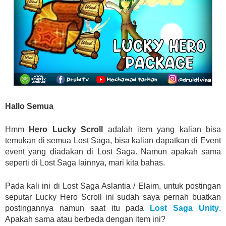
Hallo Semua
Hmm
Hero Lucky Scroll
adalah item yang kalian bisa
temukan di semua Lost Saga, bisa kalian dapatkan di Event
event yang diadakan di Lost Saga. Namun apakah sama
seperti di Lost Saga lainnya, mari kita bahas.
Pada kali ini di Lost Saga Aslantia / Elaim, untuk postingan
seputar Lucky Hero Scroll ini sudah saya pernah buatkan
postingannya namun saat itu pada
Lost Saga Unity
.
Apakah sama atau berbeda dengan item ini?