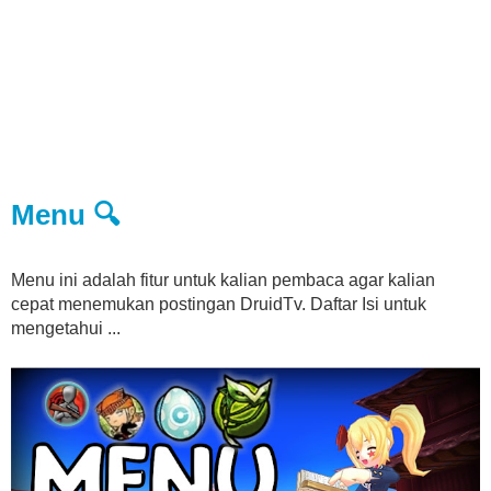
Menu 🔍
Menu ini adalah fitur untuk kalian pembaca agar kalian
cepat menemukan postingan DruidTv. Daftar Isi untuk
mengetahui ...