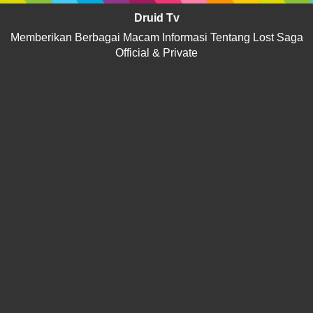
Druid Tv
Memberikan Berbagai Macam Informasi Tentang Lost Saga
Official & Private