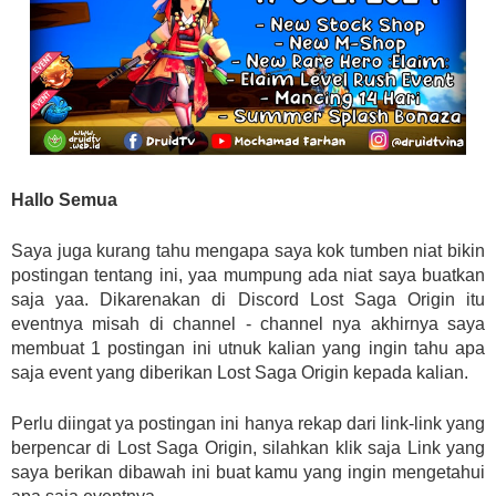
Hallo Semua
Saya juga kurang tahu mengapa saya kok tumben niat bikin
postingan tentang ini, yaa mumpung ada niat saya buatkan
saja yaa. Dikarenakan di Discord Lost Saga Origin itu
eventnya misah di channel - channel nya akhirnya saya
membuat 1 postingan ini utnuk kalian yang ingin tahu apa
saja event yang diberikan Lost Saga Origin kepada kalian.
Perlu diingat ya postingan ini hanya rekap dari link-link yang
berpencar di Lost Saga Origin, silahkan klik saja Link yang
saya berikan dibawah ini buat kamu yang ingin mengetahui