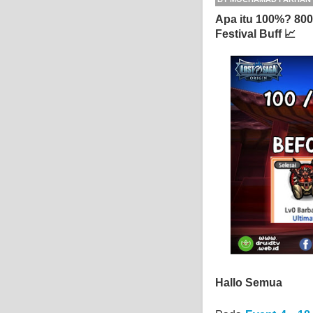
Apa itu 100%? 800
Festival Buff 📈
Hallo Semua