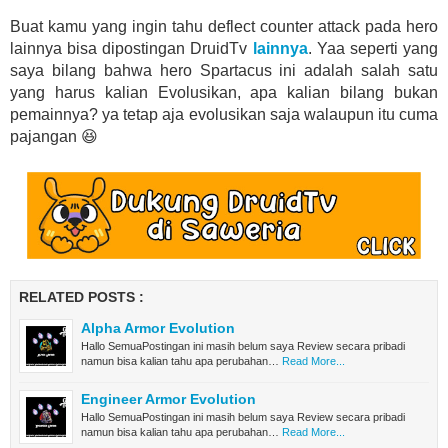
Buat kamu yang ingin tahu deflect counter attack pada hero
lainnya bisa dipostingan DruidTv
lainnya
. Yaa seperti yang
saya bilang bahwa hero Spartacus ini adalah salah satu
yang harus kalian Evolusikan, apa kalian bilang bukan
pemainnya? ya tetap aja evolusikan saja walaupun itu cuma
pajangan 😆
RELATED POSTS :
Alpha Armor Evolution
Hallo SemuaPostingan ini masih belum saya Review secara pribadi
namun bisa kalian tahu apa perubahan…
Read More...
Engineer Armor Evolution
Hallo SemuaPostingan ini masih belum saya Review secara pribadi
namun bisa kalian tahu apa perubahan…
Read More...