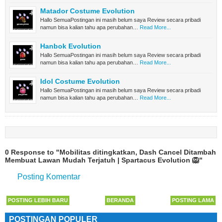
Matador Costume Evolution
Hallo SemuaPostingan ini masih belum saya Review secara pribadi
namun bisa kalian tahu apa perubahan…
Read More...
Hanbok Evolution
Hallo SemuaPostingan ini masih belum saya Review secara pribadi
namun bisa kalian tahu apa perubahan…
Read More...
Idol Costume Evolution
Hallo SemuaPostingan ini masih belum saya Review secara pribadi
namun bisa kalian tahu apa perubahan…
Read More...
0 Response to "Mobilitas ditingkatkan, Dash Cancel Ditambah
Membuat Lawan Mudah Terjatuh | Spartacus Evolution 🦁"
Posting Komentar
POSTING LEBIH BARU
BERANDA
POSTING LAMA
POSTINGAN POPULER