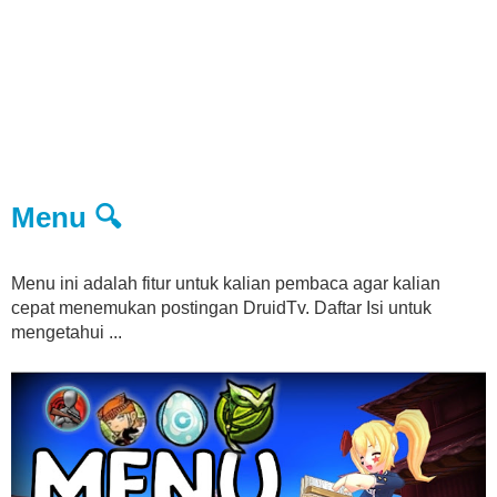
Menu 🔍
Menu ini adalah fitur untuk kalian pembaca agar kalian
cepat menemukan postingan DruidTv. Daftar Isi untuk
mengetahui ...