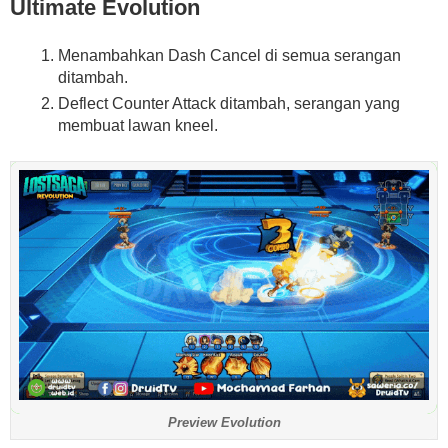
Ultimate Evolution
Menambahkan Dash Cancel di semua serangan
ditambah.
Deflect Counter Attack ditambah, serangan yang
membuat lawan kneel.
Preview Evolution