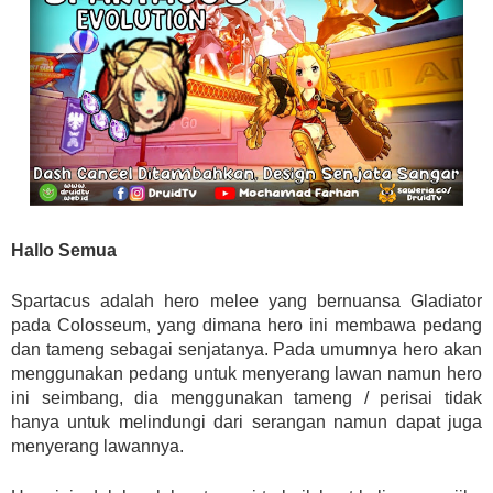
Hallo Semua
Spartacus adalah hero melee yang bernuansa Gladiator
pada Colosseum, yang dimana hero ini membawa pedang
dan tameng sebagai senjatanya. Pada umumnya hero akan
menggunakan pedang untuk menyerang lawan namun hero
ini seimbang, dia menggunakan tameng / perisai tidak
hanya untuk melindungi dari serangan namun dapat juga
menyerang lawannya.