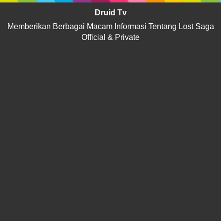
Druid Tv
Memberikan Berbagai Macam Informasi Tentang Lost Saga
Official & Private