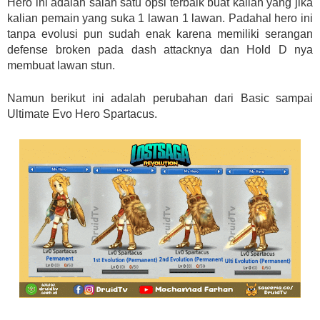
Hero ini adalah salah satu opsi terbaik buat kalian yang jika
kalian pemain yang suka 1 lawan 1 lawan. Padahal hero ini
tanpa evolusi pun sudah enak karena memiliki serangan
defense broken pada dash attacknya dan Hold D nya
membuat lawan stun.
Namun berikut ini adalah perubahan dari Basic sampai
Ultimate Evo Hero Spartacus.