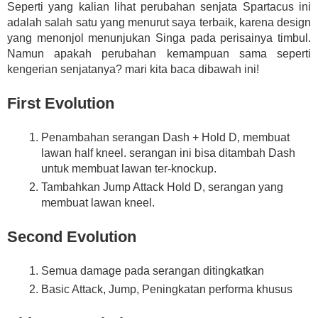
Seperti yang kalian lihat perubahan senjata Spartacus ini
adalah salah satu yang menurut saya terbaik, karena design
yang menonjol menunjukan Singa pada perisainya timbul.
Namun apakah perubahan kemampuan sama seperti
kengerian senjatanya? mari kita baca dibawah ini!
First Evolution
Penambahan serangan Dash + Hold D, membuat
lawan half kneel. serangan ini bisa ditambah Dash
untuk membuat lawan ter-knockup.
Tambahkan Jump Attack Hold D, serangan yang
membuat lawan kneel.
Second Evolution
Semua damage pada serangan ditingkatkan
Basic Attack, Jump, Peningkatan performa khusus