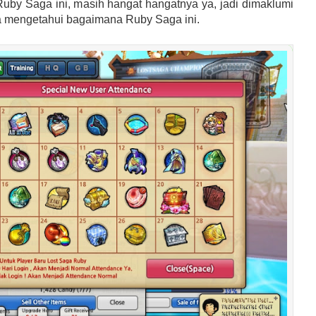
Ruby Saga ini, masih hangat hangatnya ya, jadi dimaklumi
sa mengetahui bagaimana Ruby Saga ini.