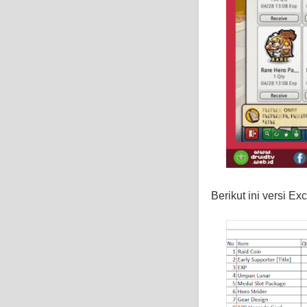
Berikut ini versi Ex