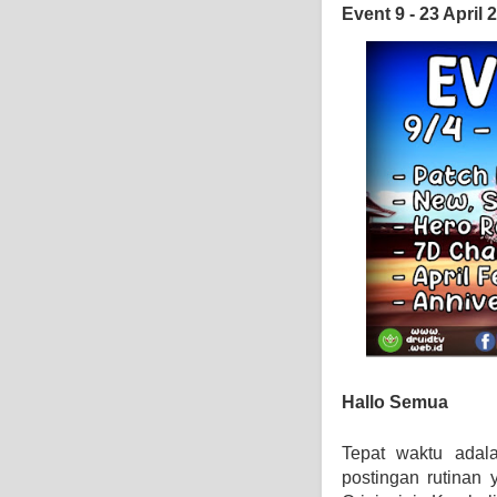
Event 9 - 23 April 
Hallo Semua
Tepat waktu adal
postingan rutinan 