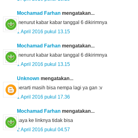
Mochamad Farhan
mengatakan...
menurut kabar kabar tanggal 6 dikirimnya
1 April 2016 pukul 13.15
Mochamad Farhan
mengatakan...
menurut kabar kabar tanggal 6 dikirimnya
1 April 2016 pukul 13.15
Unknown
mengatakan...
berarti masih bisa nempa lagi ya gan :v
1 April 2016 pukul 17.36
Mochamad Farhan
mengatakan...
saya ke linknya tidak bisa
2 April 2016 pukul 04.57