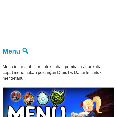
Menu 🔍
Menu ini adalah fitur untuk kalian pembaca agar kalian
cepat menemukan postingan DruidTv. Daftar Isi untuk
mengetahui ...