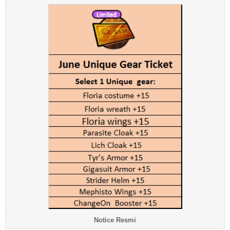
Notice Resmi