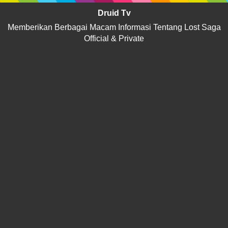
Druid Tv
Memberikan Berbagai Macam Informasi Tentang Lost Saga
Official & Private