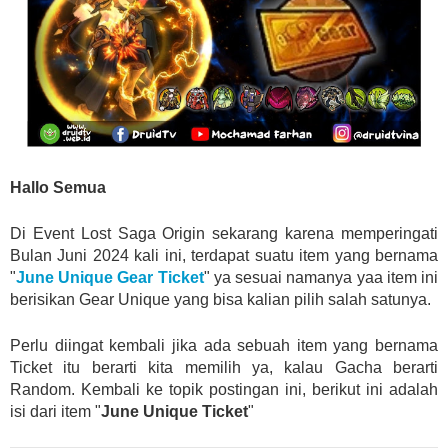
Hallo Semua
Di Event Lost Saga Origin sekarang karena memperingati
Bulan Juni 2024 kali ini, terdapat suatu item yang bernama
"
June Unique Gear Ticket
" ya sesuai namanya yaa item ini
berisikan Gear Unique yang bisa kalian pilih salah satunya.
Perlu diingat kembali jika ada sebuah item yang bernama
Ticket itu berarti kita memilih ya, kalau Gacha berarti
Random. Kembali ke topik postingan ini, berikut ini adalah
isi dari item "
June Unique Ticket
"