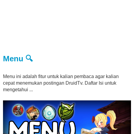
Menu 🔍
Menu ini adalah fitur untuk kalian pembaca agar kalian
cepat menemukan postingan DruidTv. Daftar Isi untuk
mengetahui ...