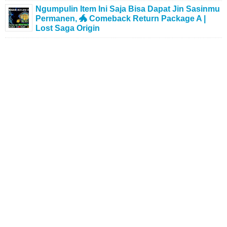
Ngumpulin Item Ini Saja Bisa Dapat Jin Sasinmu
Permanen, 🐲 Comeback Return Package A |
Lost Saga Origin