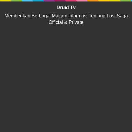
Druid Tv
Memberikan Berbagai Macam Informasi Tentang Lost Saga
Official & Private