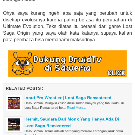
Ohya saya kurang ngeh apa saja yang berubah untuk
disetiap evolusinya karena paling berasa itu perubahan di
Ultimate Evolution. Teks diatas itu berasal dari game Lost
Saga Origin yang saya olah kata katanya supaya kalian
para pembaca bisa memahami maksudnya.
RELATED POSTS :
Input Pro Wrestler | Lost Saga Remastered
Hallo Semua. Mungkin kalian disini sudah banyak yang tahu kalau di
Lost Saga Remastered he…
Read More...
Hermit, Saudara Dari Monk Yang Hanya Ada Di
Lost Saga Remastered
Hallo Semua Hermit adalah hero yang memiliki serangan jarak deka…