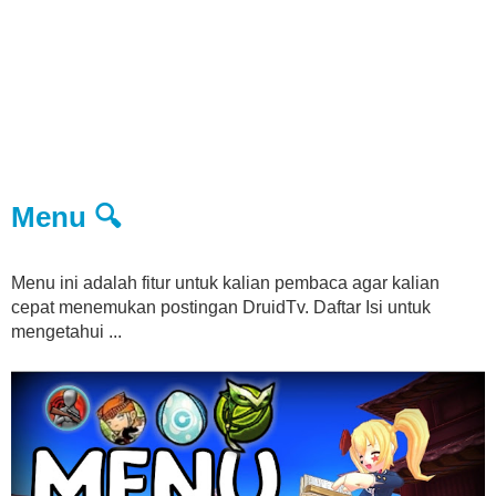
Menu 🔍
Menu ini adalah fitur untuk kalian pembaca agar kalian
cepat menemukan postingan DruidTv. Daftar Isi untuk
mengetahui ...