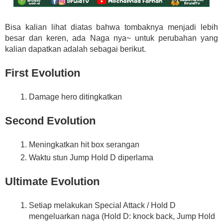
Bisa kalian lihat diatas bahwa tombaknya menjadi lebih
besar dan keren, ada Naga nya~ untuk perubahan yang
kalian dapatkan adalah sebagai berikut.
First Evolution
Damage hero ditingkatkan
Second Evolution
Meningkatkan hit box serangan
Waktu stun Jump Hold D diperlama
Ultimate Evolution
Setiap melakukan Special Attack / Hold D
mengeluarkan naga (Hold D: knock back, Jump Hold