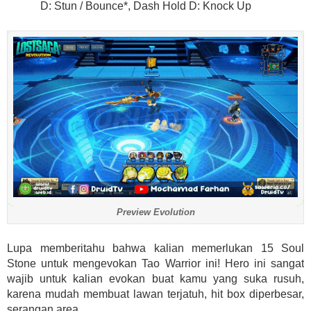
D: Stun / Bounce*, Dash Hold D: Knock Up
Preview Evolution
Lupa memberitahu bahwa kalian memerlukan 15 Soul
Stone untuk mengevokan Tao Warrior ini! Hero ini sangat
wajib untuk kalian evokan buat kamu yang suka rusuh,
karena mudah membuat lawan terjatuh, hit box diperbesar,
serangan area.