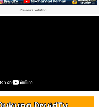
Preview Evolution