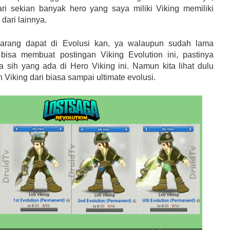
i sekian banyak hero yang saya miliki Viking memiliki
dari lainnya.
arang dapat di Evolusi kan, ya walaupun sudah lama
isa membuat postingan Viking Evolution ini, pastinya
 sih yang ada di Hero Viking ini. Namun kita lihat dulu
Viking dari biasa sampai ultimate evolusi.