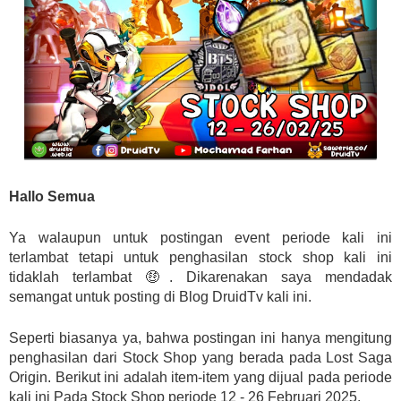
Hallo Semua
Ya walaupun untuk postingan event periode kali ini
terlambat tetapi untuk penghasilan stock shop kali ini
tidaklah terlambat 🤑. Dikarenakan saya mendadak
semangat untuk posting di Blog DruidTv kali ini.
Seperti biasanya ya, bahwa postingan ini hanya mengitung
penghasilan dari Stock Shop yang berada pada Lost Saga
Origin. Berikut ini adalah item-item yang dijual pada periode
kali ini Pada Stock Shop periode 12 - 26 Februari 2025.