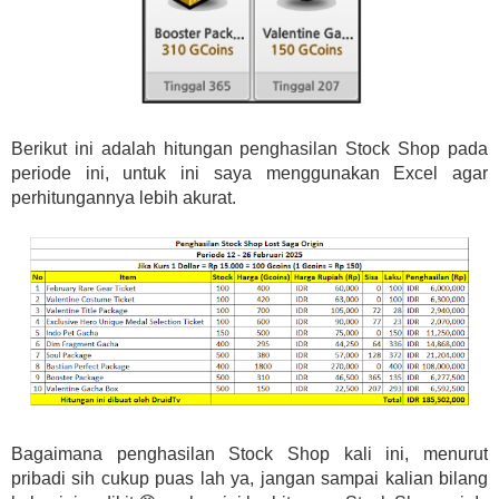
Berikut ini adalah hitungan penghasilan Stock Shop pada
periode ini, untuk ini saya menggunakan Excel agar
perhitungannya lebih akurat.
Bagaimana penghasilan Stock Shop kali ini, menurut
pribadi sih cukup puas lah ya, jangan sampai kalian bilang