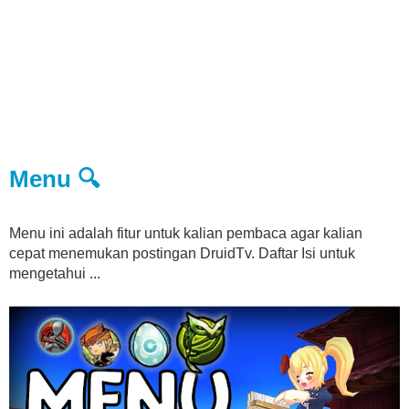
Menu 🔍
Menu ini adalah fitur untuk kalian pembaca agar kalian
cepat menemukan postingan DruidTv. Daftar Isi untuk
mengetahui ...