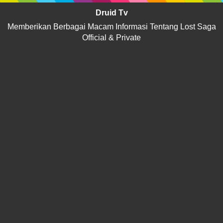
Druid Tv
Memberikan Berbagai Macam Informasi Tentang Lost Saga
Official & Private