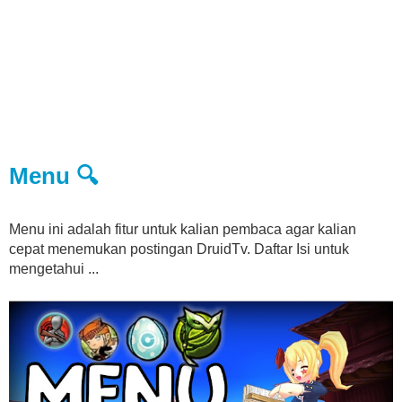
Menu 🔍
Menu ini adalah fitur untuk kalian pembaca agar kalian
cepat menemukan postingan DruidTv. Daftar Isi untuk
mengetahui ...