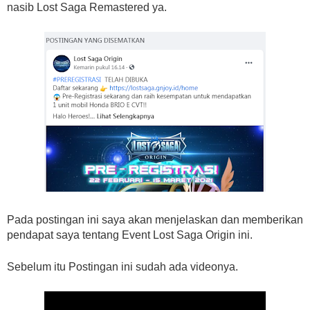
nasib Lost Saga Remastered ya.
Pada postingan ini saya akan menjelaskan dan memberikan
pendapat saya tentang Event Lost Saga Origin ini.
Sebelum itu Postingan ini sudah ada videonya.