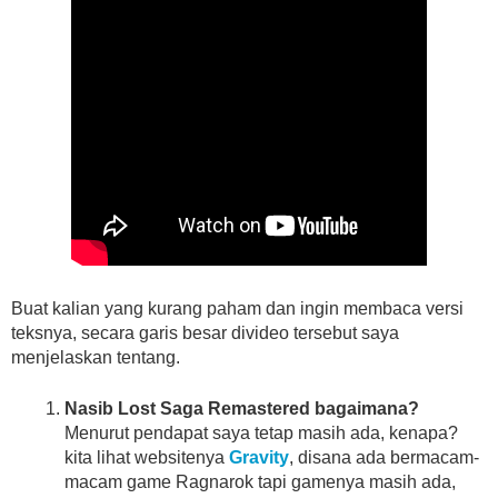
Buat kalian yang kurang paham dan ingin membaca versi
teksnya, secara garis besar divideo tersebut saya
menjelaskan tentang.
Nasib Lost Saga Remastered bagaimana?
Menurut pendapat saya tetap masih ada, kenapa?
kita lihat websitenya
Gravity
, disana ada bermacam-
macam game Ragnarok tapi gamenya masih ada,