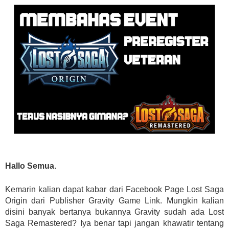
Hallo Semua.
Kemarin kalian dapat kabar dari Facebook Page Lost Saga
Origin dari Publisher Gravity Game Link. Mungkin kalian
disini banyak bertanya bukannya Gravity sudah ada Lost
Saga Remastered? Iya benar tapi jangan khawatir tentang