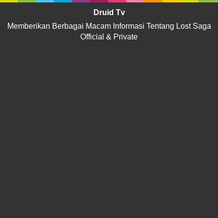
Druid Tv
Memberikan Berbagai Macam Informasi Tentang Lost Saga
Official & Private