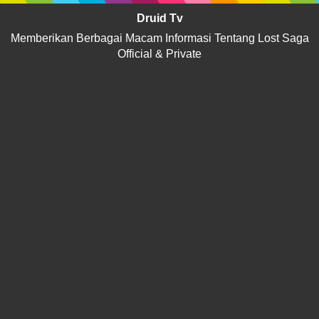
Druid Tv
Memberikan Berbagai Macam Informasi Tentang Lost Saga
Official & Private