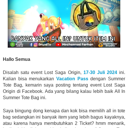
Hallo Semua
Disalah satu event Lost Saga Origin,
17-30 Juli 2024
ini.
Kalian bisa menukarkan
Vacation Pass
dengan Summer
Tote Bag, kemarin saya posting tentang event Lost Saga
Origin di Facebook. Ada yang bilang kalau lebih baik All In
Summer Tote Bag ini.
Saya bingung dong kenapa dan kok bisa memilih all in tote
bag sedangkan ini banyak item yang lebih bagus kayaknya,
atau karena hanya membutuhkan 2 Ticket? hmm menarik,