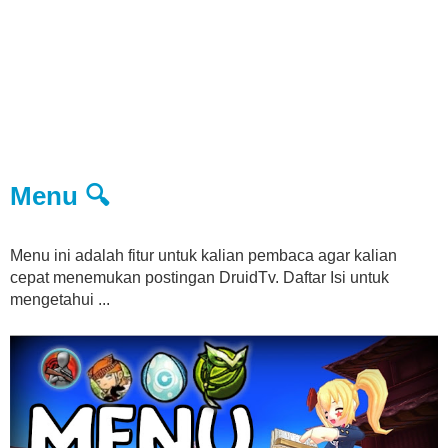
Menu 🔍
Menu ini adalah fitur untuk kalian pembaca agar kalian
cepat menemukan postingan DruidTv. Daftar Isi untuk
mengetahui ...