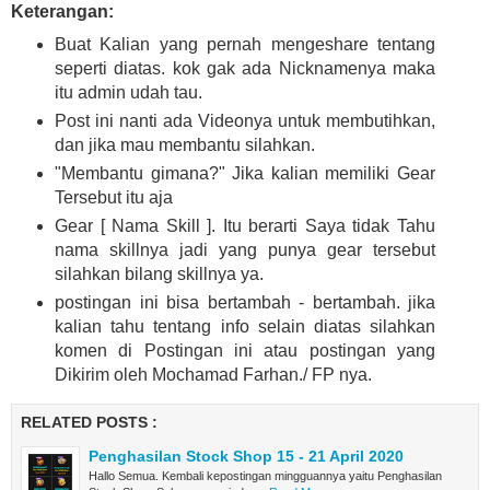
Keterangan:
Buat Kalian yang pernah mengeshare tentang
seperti diatas. kok gak ada Nicknamenya maka
itu admin udah tau.
Post ini nanti ada Videonya untuk membutihkan,
dan jika mau membantu silahkan.
"Membantu gimana?" Jika kalian memiliki Gear
Tersebut itu aja
Gear [ Nama Skill ]. Itu berarti Saya tidak Tahu
nama skillnya jadi yang punya gear tersebut
silahkan bilang skillnya ya.
postingan ini bisa bertambah - bertambah. jika
kalian tahu tentang info selain diatas silahkan
komen di Postingan ini atau postingan yang
Dikirim oleh Mochamad Farhan./ FP nya.
RELATED POSTS :
Penghasilan Stock Shop 15 - 21 April 2020
Hallo Semua. Kembali kepostingan mingguannya yaitu Penghasilan