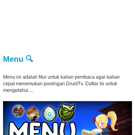
Menu 🔍
Menu ini adalah fitur untuk kalian pembaca agar kalian
cepat menemukan postingan DruidTv. Daftar Isi untuk
mengetahui ...