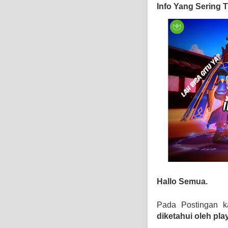
Info Yang Sering T
Hallo Semua.
Pada Postingan k
diketahui oleh pla