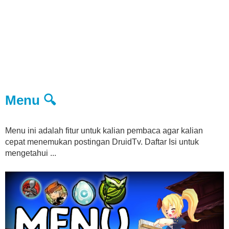
Menu 🔍
Menu ini adalah fitur untuk kalian pembaca agar kalian
cepat menemukan postingan DruidTv. Daftar Isi untuk
mengetahui ...