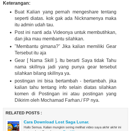
Keterangan:
Buat Kalian yang pernah mengeshare tentang
seperti diatas. kok gak ada Nicknamenya maka
itu admin udah tau.
Post ini nanti ada Videonya untuk membutihkan,
dan jika mau membantu silahkan.
"Membantu gimana?" Jika kalian memiliki Gear
Tersebut itu aja
Gear [ Nama Skill ]. Itu berarti Saya tidak Tahu
nama skillnya jadi yang punya gear tersebut
silahkan bilang skillnya ya.
postingan ini bisa bertambah - bertambah. jika
kalian tahu tentang info selain diatas silahkan
komen di Postingan ini atau postingan yang
Dikirim oleh Mochamad Farhan./ FP nya.
RELATED POSTS :
Cara Download Lost Saga Lunar.
Hallo Semua. Kalian mungkin sering melihat video saya akhir akhir ini