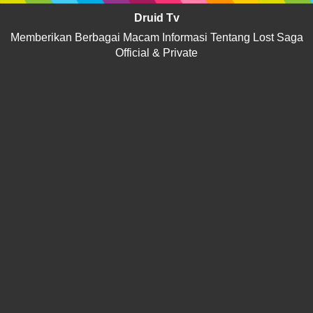
Druid Tv
Memberikan Berbagai Macam Informasi Tentang Lost Saga
Official & Private