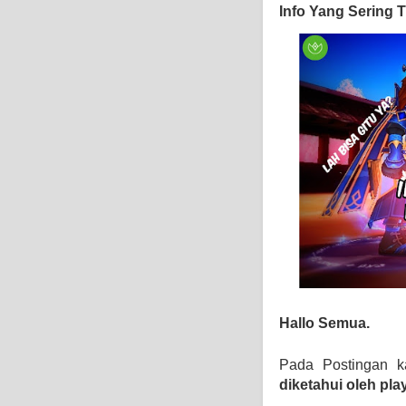
Info Yang Sering T
Hallo Semua.
Pada Postingan k
diketahui oleh pla