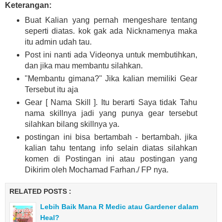
Keterangan:
Buat Kalian yang pernah mengeshare tentang
seperti diatas. kok gak ada Nicknamenya maka
itu admin udah tau.
Post ini nanti ada Videonya untuk membutihkan,
dan jika mau membantu silahkan.
"Membantu gimana?" Jika kalian memiliki Gear
Tersebut itu aja
Gear [ Nama Skill ]. Itu berarti Saya tidak Tahu
nama skillnya jadi yang punya gear tersebut
silahkan bilang skillnya ya.
postingan ini bisa bertambah - bertambah. jika
kalian tahu tentang info selain diatas silahkan
komen di Postingan ini atau postingan yang
Dikirim oleh Mochamad Farhan./ FP nya.
RELATED POSTS :
Lebih Baik Mana R Medic atau Gardener dalam
Heal?