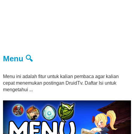
Menu 🔍
Menu ini adalah fitur untuk kalian pembaca agar kalian
cepat menemukan postingan DruidTv. Daftar Isi untuk
mengetahui ...