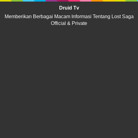
Druid Tv
Memberikan Berbagai Macam Informasi Tentang Lost Saga
Official & Private